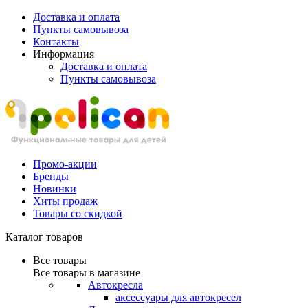
Доставка и оплата
Пункты самовывоза
Контакты
Информация
Доставка и оплата
Пункты самовывоза
Промо-акции
Бренды
Новинки
Хиты продаж
Товары со скидкой
Каталог товаров
Все товары
Все товары в магазине
Автокресла
аксессуары для автокресел