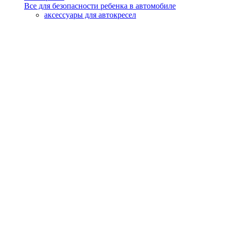
Все для безопасности ребенка в автомобиле
аксессуары для автокресел