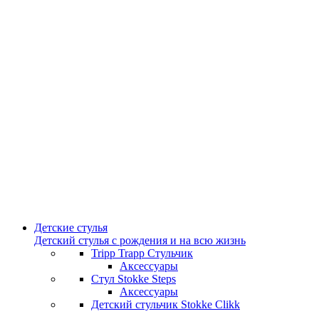
Детские стулья
Детский стулья с рождения и на всю жизнь
Tripp Trapp Стульчик
Аксессуары
Стул Stokke Steps
Аксессуары
Детский стульчик Stokke Clikk