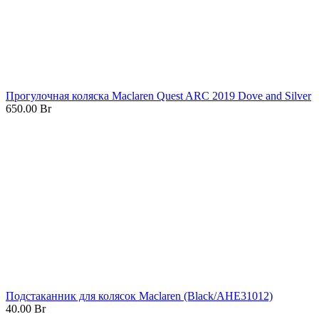
Прогулочная коляска Maclaren Quest ARC 2019 Dove and Silver
650.00
Br
Подстаканник для колясок Maclaren (Black/AHE31012)
40.00
Br