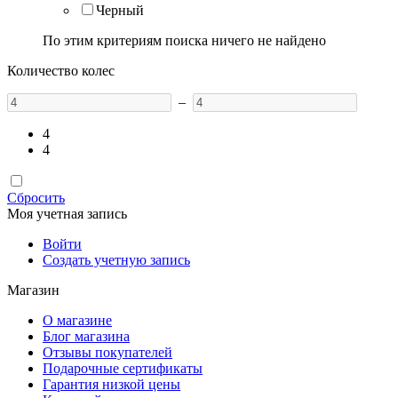
Черный
По этим критериям поиска ничего не найдено
Количество колес
–
4
4
Сбросить
Моя учетная запись
Войти
Создать учетную запись
Магазин
О магазине
Блог магазина
Отзывы покупателей
Подарочные сертификаты
Гарантия низкой цены