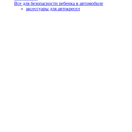
Все для безопасности ребенка в автомобиле
аксессуары для автокресел