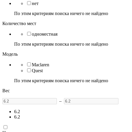
нет
По этим критериям поиска ничего не найдено
Количество мест
одноместная
По этим критериям поиска ничего не найдено
Модель
Maclaren
Quest
По этим критериям поиска ничего не найдено
Вес
–
6.2
6.2