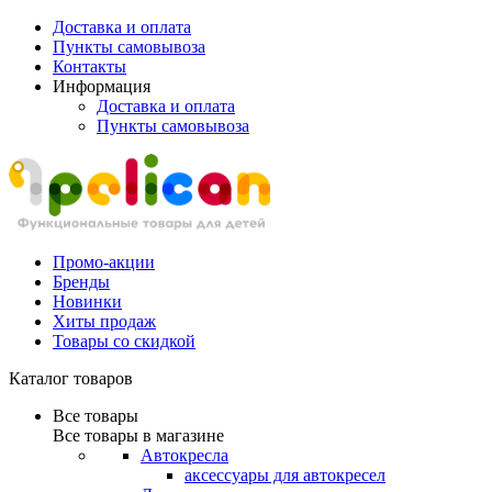
Доставка и оплата
Пункты самовывоза
Контакты
Информация
Доставка и оплата
Пункты самовывоза
Промо-акции
Бренды
Новинки
Хиты продаж
Товары со скидкой
Каталог товаров
Все товары
Все товары в магазине
Автокресла
аксессуары для автокресел