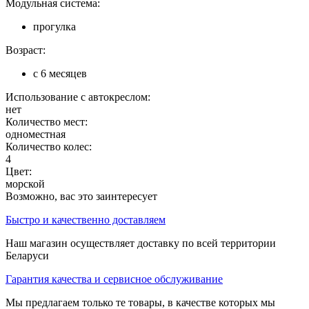
Модульная система:
прогулка
Возраст:
с 6 месяцев
Использование с автокреслом:
нет
Количество мест:
одноместная
Количество колес:
4
Цвет:
морской
Возможно, вас это заинтересует
Быстро и качественно доставляем
Наш магазин осуществляет доставку по всей территории
Беларуси
Гарантия качества и сервисное обслуживание
Мы предлагаем только те товары, в качестве которых мы