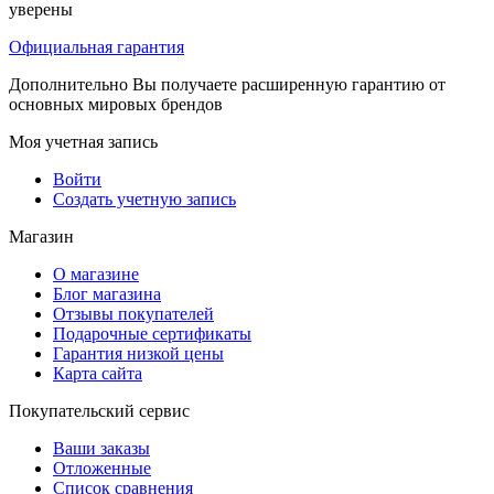
уверены
Официальная гарантия
Дополнительно Вы получаете расширенную гарантию от
основных мировых брендов
Моя учетная запись
Войти
Создать учетную запись
Магазин
О магазине
Блог магазина
Отзывы покупателей
Подарочные сертификаты
Гарантия низкой цены
Карта сайта
Покупательский сервис
Ваши заказы
Отложенные
Список сравнения