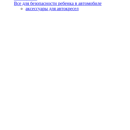
Все для безопасности ребенка в автомобиле
аксессуары для автокресел