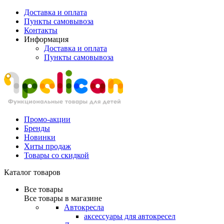
Доставка и оплата
Пункты самовывоза
Контакты
Информация
Доставка и оплата
Пункты самовывоза
Промо-акции
Бренды
Новинки
Хиты продаж
Товары со скидкой
Каталог товаров
Все товары
Все товары в магазине
Автокресла
аксессуары для автокресел