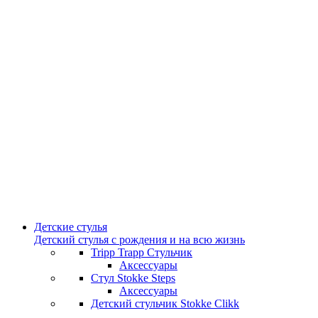
Детские стулья
Детский стулья с рождения и на всю жизнь
Tripp Trapp Стульчик
Аксессуары
Стул Stokke Steps
Аксессуары
Детский стульчик Stokke Clikk