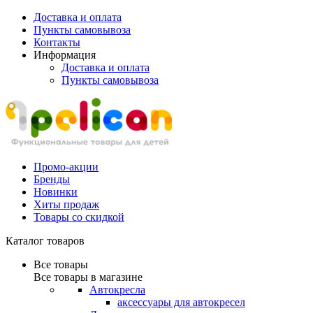
Доставка и оплата
Пункты самовывоза
Контакты
Информация
Доставка и оплата
Пункты самовывоза
Промо-акции
Бренды
Новинки
Хиты продаж
Товары со скидкой
Каталог товаров
Все товары
Все товары в магазине
Автокресла
аксессуары для автокресел