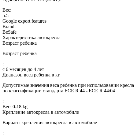
Вес:
5.5
Google export features
Brand:
BeSafe
Характеристика автокресла
Возраст ребенка
Возраст ребенка
:
с 6 месяцев до 4 лет
Диапазон веса ребенка в кг.
Допустимые значения веса ребенка при использовании кресла
по классификации стандарта ECE R 44 - ECE R 44/04
:
Вес: 0-18 kg
Крепление автокресла в автомобиле
Вариант крепления автокресла в автомобиле
: