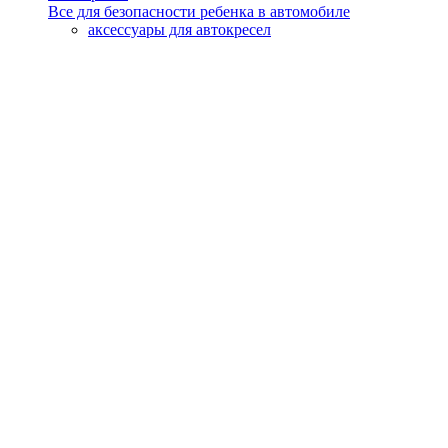
Все для безопасности ребенка в автомобиле
аксессуары для автокресел