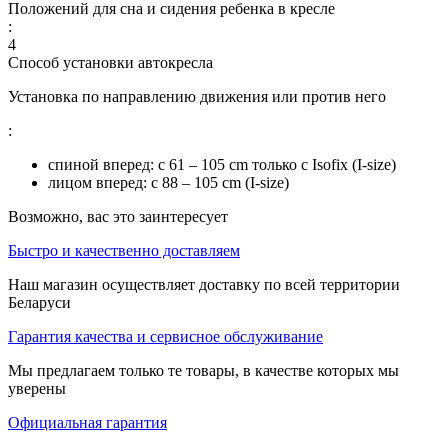
Положений для сна и сидения ребенка в кресле
:
4
Способ установки автокресла
Установка по направлению движения или против него
:
спиной вперед: с 61 – 105 cm только с Isofix (I-size)
лицом вперед: с 88 – 105 cm (I-size)
Возможно, вас это заинтересует
Быстро и качественно доставляем
Наш магазин осуществляет доставку по всей территории
Беларуси
Гарантия качества и сервисное обслуживание
Мы предлагаем только те товары, в качестве которых мы
уверены
Официальная гарантия