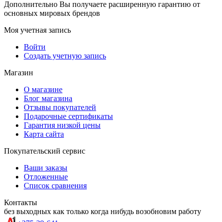
Дополнительно Вы получаете расширенную гарантию от
основных мировых брендов
Моя учетная запись
Войти
Создать учетную запись
Магазин
О магазине
Блог магазина
Отзывы покупателей
Подарочные сертификаты
Гарантия низкой цены
Карта сайта
Покупательский сервис
Ваши заказы
Отложенные
Список сравнения
Контакты
без выходных как только когда нибудь возобновим работу