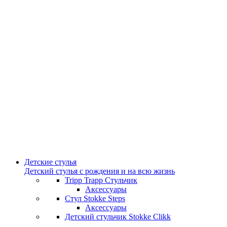
Детские стулья
Детский стулья с рождения и на всю жизнь
Tripp Trapp Стульчик
Аксессуары
Стул Stokke Steps
Аксессуары
Детский стульчик Stokke Clikk