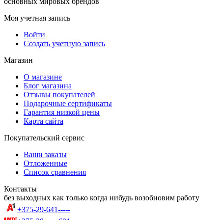
основных мировых брендов
Моя учетная запись
Войти
Создать учетную запись
Магазин
О магазине
Блог магазина
Отзывы покупателей
Подарочные сертификаты
Гарантия низкой цены
Карта сайта
Покупательский сервис
Ваши заказы
Отложенные
Список сравнения
Контакты
без выходных как только когда нибудь возобновим работу
+375-29-641-----