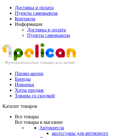
Доставка и оплата
Пункты самовывоза
Контакты
Информация
Доставка и оплата
Пункты самовывоза
Промо-акции
Бренды
Новинки
Хиты продаж
Товары со скидкой
Каталог товаров
Все товары
Все товары в магазине
Автокресла
аксессуары для автокресел