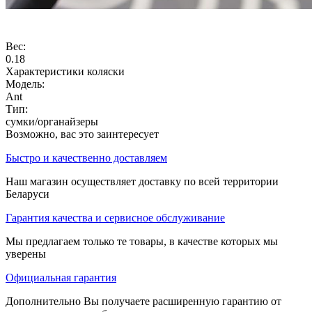
Вес:
0.18
Характеристики коляски
Модель:
Ant
Тип:
сумки/органайзеры
Возможно, вас это заинтересует
Быстро и качественно доставляем
Наш магазин осуществляет доставку по всей территории
Беларуси
Гарантия качества и сервисное обслуживание
Мы предлагаем только те товары, в качестве которых мы
уверены
Официальная гарантия
Дополнительно Вы получаете расширенную гарантию от