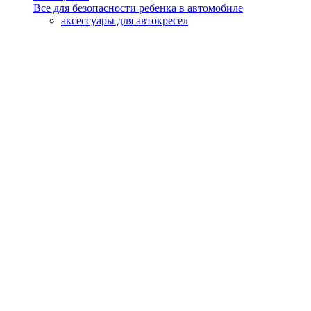
Все для безопасности ребенка в автомобиле
аксессуары для автокресел