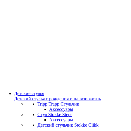
Детские стулья
Детский стулья с рождения и на всю жизнь
Tripp Trapp Стульчик
Аксессуары
Стул Stokke Steps
Аксессуары
Детский стульчик Stokke Clikk