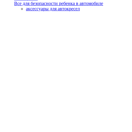
Все для безопасности ребенка в автомобиле
аксессуары для автокресел