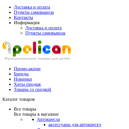
Доставка и оплата
Пункты самовывоза
Контакты
Информация
Доставка и оплата
Пункты самовывоза
Промо-акции
Бренды
Новинки
Хиты продаж
Товары со скидкой
Каталог товаров
Все товары
Все товары в магазине
Автокресла
аксессуары для автокресел